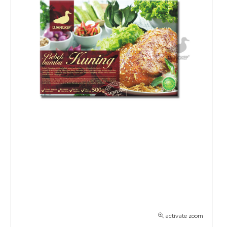
activate zoom