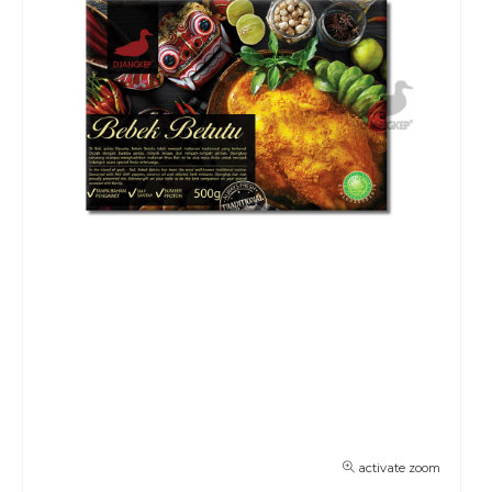
activate zoom